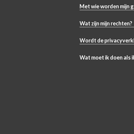
Met wie worden mijn 
Wat zijn mijn rechten?
Wordt de privacyverkl
Wat moet ik doen als i