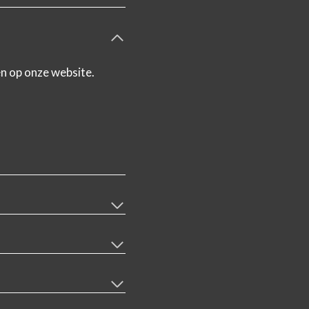
en op onze website.