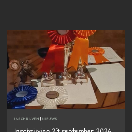
INSCHRIJVEN
|
NIEUWS
Inschrijving 27 september 2026