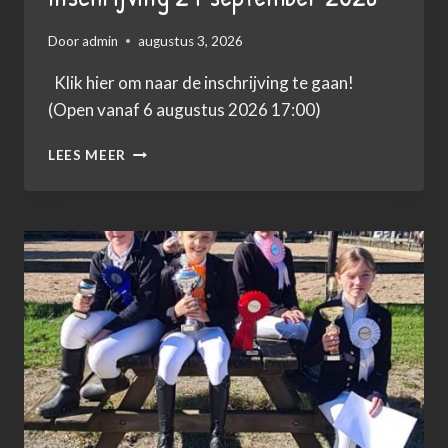
Door
admin
augustus 3, 2026
Klik hier om naar de inschrijving te gaan!
(Open vanaf 6 augustus 2026 17:00)
INSCHRIJVING
LEES MEER
27
SEPTEMBER
2026