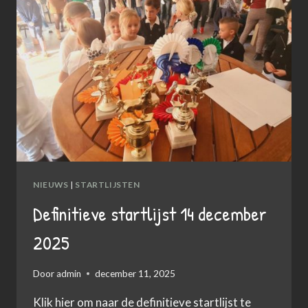
NIEUWS
|
STARTLIJSTEN
Definitieve startlijst 14 december
2025
Door
admin
december 11, 2025
Klik hier om naar de definitieve startlijst te