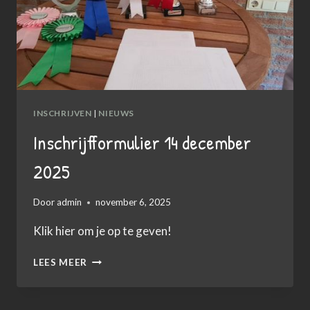
INSCHRIJVEN
|
NIEUWS
Inschrijfformulier 14 december
2025
Door
admin
november 6, 2025
Klik hier om je op te geven!
INSCHRIJFFORMULIER
LEES MEER
14
DECEMBER
2025