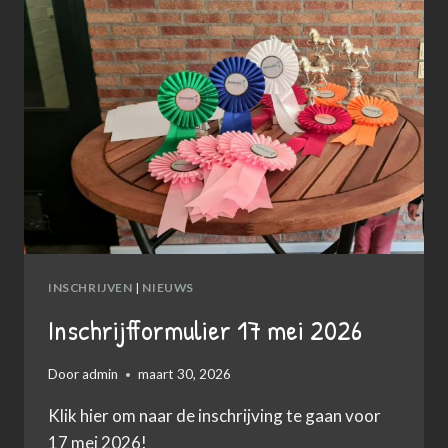
INSCHRIJVEN
|
NIEUWS
Inschrijfformulier 17 mei 2026
Door
admin
maart 30, 2026
Klik hier om naar de inschrijving te gaan voor
17 mei 2026!