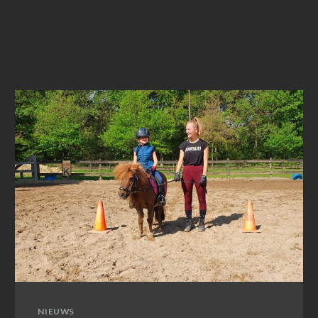
NIEUWS