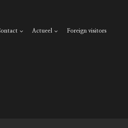
ontact
Actueel
Foreign visitors