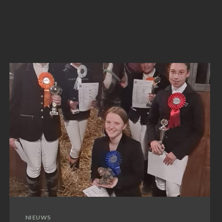
NIEUWS