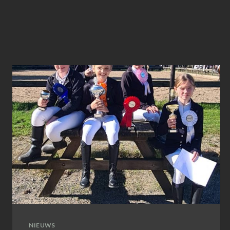
NIEUWS